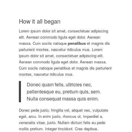
How it all began
Lorem ipsum dolor sit amet, consectetuer adipiscing
elit. Aenean commodo ligula eget dolor. Aenean
massa. Cum sociis natoque
penatibus
et magnis dis
parturient montes, nascetur ridiculus mus. Lorem
ipsum dolor sit amet, consectetuer adipiscing elit.
Aenean commodo ligula eget dolor. Aenean massa.
Cum sociis natoque penatibus et magnis dis parturient
montes, nascetur ridiculus mus.
Donec quam felis, ultricies nec,
pellentesque eu, pretium quis, sem.
Nulla consequat massa quis enim.
Donec pede justo, fringilla vel, aliquet nec, vulputate
eget, arcu. In enim justo, rhoncus ut, imperdiet a,
venenatis vitae, justo. Nullam dictum felis eu pede
mollis pretium. Integer tincidunt. Cras dapibus.